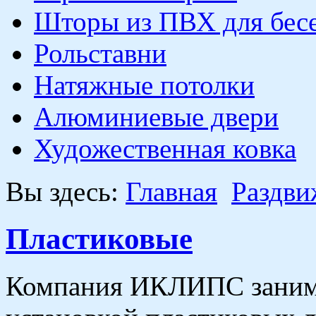
Шторы из ПВХ для бесе
Рольставни
Натяжные потолки
Алюминиевые двери
Художественная ковка
Вы здесь:
Главная
Раздви
Пластиковые
Компания ИКЛИПС занима