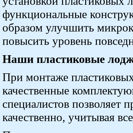
установкой пластиковых 
функциональные констру
образом улучшить микрок
повысить уровень повсед
Наши пластиковые лодж
При монтаже пластиковых
качественные комплектую
специалистов позволяет 
качественно, учитывая вс