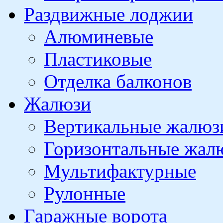
Раздвижные лоджии
Алюминевые
Пластиковые
Отделка балконов
Жалюзи
Вертикальные жалюз
Горизонтальные жал
Мультифактурные
Рулонные
Гаражные ворота