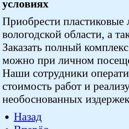
условиях
Приобрести пластиковые
вологодской области, а т
Заказать полный комплек
можно при личном посеще
Наши сотрудники операти
стоимость работ и реализу
необоснованных издержек
Назад