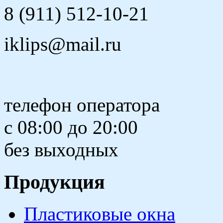
8 (911) 512-10-21
iklips@mail.ru
телефон оператора
с 08:00 до 20:00
без выходных
Продукция
Пластиковые окна