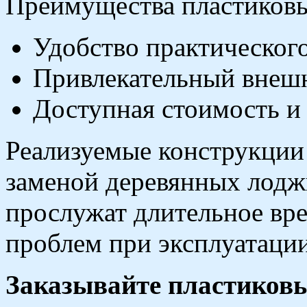
Преимущества пластиков
Удобство практического
Привлекательный внеш
Доступная стоимость и 
Реализуемые конструкции
заменой деревянных лодж
прослужат длительное вре
проблем при эксплуатац
Заказывайте пластиков