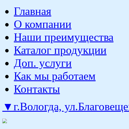
Главная
О компании
Наши преимущества
Каталог продукции
Доп. услуги
Как мы работаем
Контакты
▼г.Вологда, ул.Благовеще