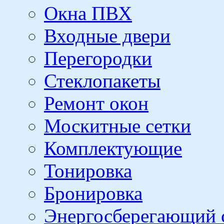
Окна ПВХ
Входные двери
Перегородки
Стеклопакеты
Ремонт окон
Москитные сетки
Комплектующие
Тонировка
Бронировка
Энергосберегающий 